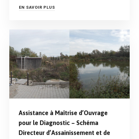
EN SAVOIR PLUS
Assistance à Maîtrise d’Ouvrage
pour le Diagnostic – Schéma
Directeur d’Assainissement et de