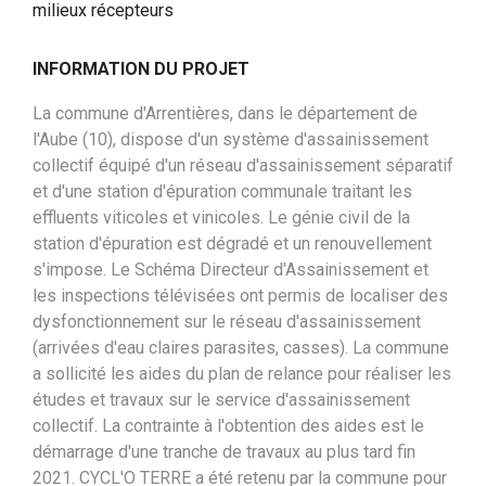
milieux récepteurs
INFORMATION DU PROJET
La commune d'Arrentières, dans le département de
l'Aube (10), dispose d'un système d'assainissement
collectif équipé d'un réseau d'assainissement séparatif
et d'une station d'épuration communale traitant les
effluents viticoles et vinicoles. Le génie civil de la
station d'épuration est dégradé et un renouvellement
s'impose. Le Schéma Directeur d'Assainissement et
les inspections télévisées ont permis de localiser des
dysfonctionnement sur le réseau d'assainissement
(arrivées d'eau claires parasites, casses). La commune
a sollicité les aides du plan de relance pour réaliser les
études et travaux sur le service d'assainissement
collectif. La contrainte à l'obtention des aides est le
démarrage d'une tranche de travaux au plus tard fin
2021. CYCL'O TERRE a été retenu par la commune pour