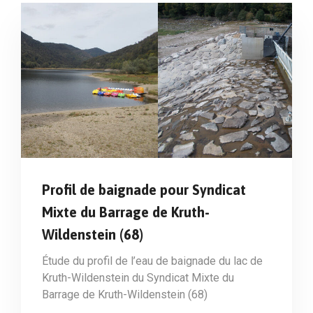
Profil de baignade pour Syndicat
Mixte du Barrage de Kruth-
Wildenstein (68)
Étude du profil de l’eau de baignade du lac de
Kruth-Wildenstein du Syndicat Mixte du
Barrage de Kruth-Wildenstein (68)