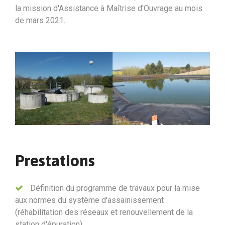
la mission d'Assistance à Maîtrise d'Ouvrage au mois
de mars 2021.
Prestations
Définition du programme de travaux pour la mise
aux normes du système d'assainissement
(réhabilitation des réseaux et renouvellement de la
station d'épuration)