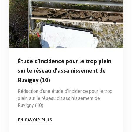
Étude d’incidence pour le trop plein
sur le réseau d’assainissement de
Ruvigny (10)
Rédaction d’une étude d’incidence pour le trop
plein sur le réseau d’assainissement de
Ruvigny (10)
EN SAVOIR PLUS