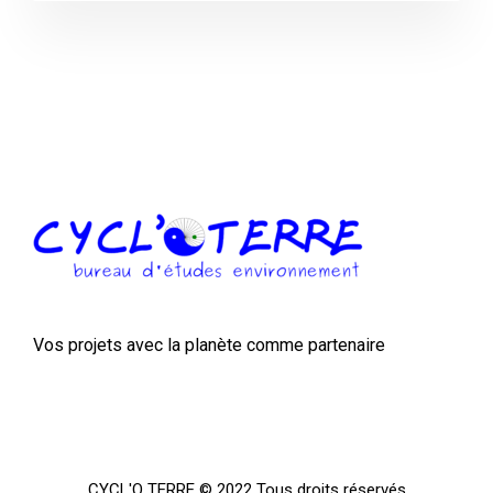
Vos projets avec la planète comme partenaire
CYCL'O TERRE © 2022 Tous droits réservés