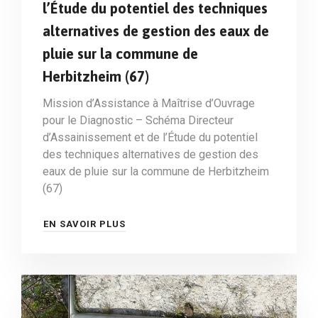
l’Étude du potentiel des techniques
alternatives de gestion des eaux de
pluie sur la commune de
Herbitzheim (67)
Mission d’Assistance à Maîtrise d’Ouvrage
pour le Diagnostic – Schéma Directeur
d’Assainissement et de l’Étude du potentiel
des techniques alternatives de gestion des
eaux de pluie sur la commune de Herbitzheim
(67)
EN SAVOIR PLUS