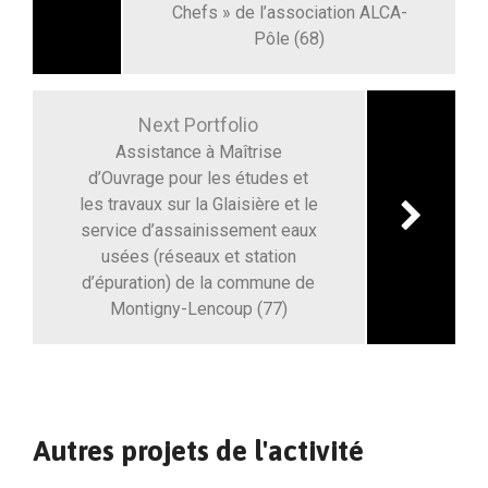
Chefs » de l’association ALCA-
Pôle (68)
Next Portfolio
Assistance à Maîtrise
d’Ouvrage pour les études et
les travaux sur la Glaisière et le
service d’assainissement eaux
usées (réseaux et station
d’épuration) de la commune de
Montigny-Lencoup (77)
Autres projets de l'activité