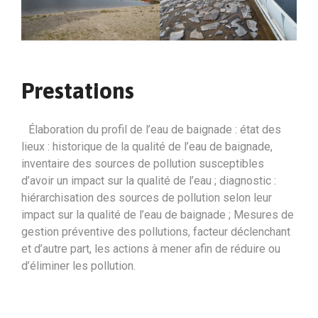
Prestations
Élaboration du profil de l’eau de baignade : état des
lieux : historique de la qualité de l’eau de baignade,
inventaire des sources de pollution susceptibles
d’avoir un impact sur la qualité de l’eau ; diagnostic :
hiérarchisation des sources de pollution selon leur
impact sur la qualité de l’eau de baignade ; Mesures de
gestion préventive des pollutions, facteur déclenchant
et d’autre part, les actions à mener afin de réduire ou
d’éliminer les pollution.