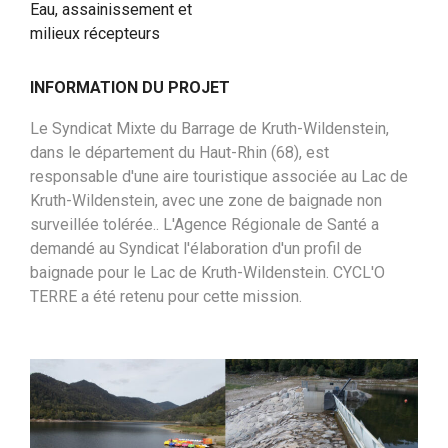
Eau, assainissement et
milieux récepteurs
INFORMATION DU PROJET
Le Syndicat Mixte du Barrage de Kruth-Wildenstein,
dans le département du Haut-Rhin (68), est
responsable d'une aire touristique associée au Lac de
Kruth-Wildenstein, avec une zone de baignade non
surveillée tolérée.. L'Agence Régionale de Santé a
demandé au Syndicat l'élaboration d'un profil de
baignade pour le Lac de Kruth-Wildenstein. CYCL'O
TERRE a été retenu pour cette mission.