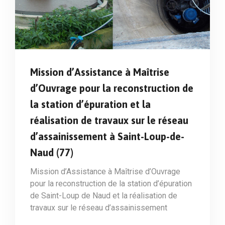
Mission d’Assistance à Maîtrise
d’Ouvrage pour la reconstruction de
la station d’épuration et la
réalisation de travaux sur le réseau
d’assainissement à Saint-Loup-de-
Naud (77)
Mission d’Assistance à Maîtrise d’Ouvrage
pour la reconstruction de la station d’épuration
de Saint-Loup de Naud et la réalisation de
travaux sur le réseau d’assainissement