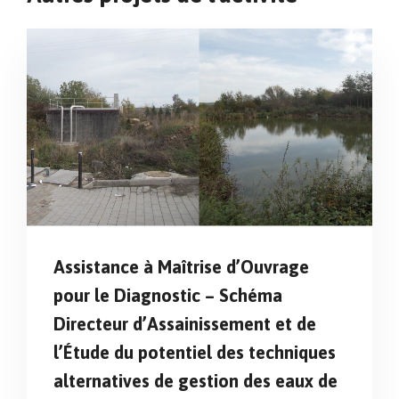
Assistance à Maîtrise d’Ouvrage
pour le Diagnostic – Schéma
Directeur d’Assainissement et de
l’Étude du potentiel des techniques
alternatives de gestion des eaux de