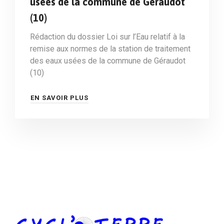
usées de la commune de Géraudot
(10)
Rédaction du dossier Loi sur l’Eau relatif à la
remise aux normes de la station de traitement
des eaux usées de la commune de Géraudot
(10)
EN SAVOIR PLUS