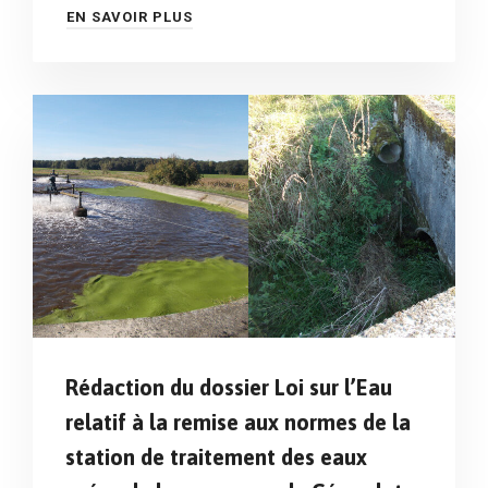
EN SAVOIR PLUS
Rédaction du dossier Loi sur l’Eau
relatif à la remise aux normes de la
station de traitement des eaux