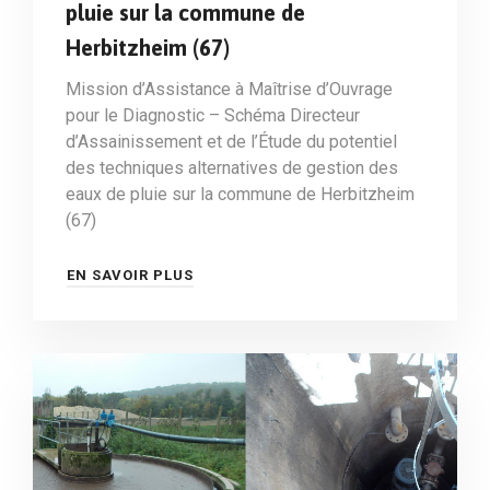
pluie sur la commune de
Herbitzheim (67)
Mission d’Assistance à Maîtrise d’Ouvrage
pour le Diagnostic – Schéma Directeur
d’Assainissement et de l’Étude du potentiel
des techniques alternatives de gestion des
eaux de pluie sur la commune de Herbitzheim
(67)
EN SAVOIR PLUS