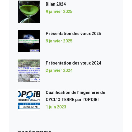
Bilan 2024
9 janvier 2025
Présentation des vœux 2025
9 janvier 2025
Présentation des vœux 2024
2 janvier 2024
Qualification de l’ingénierie de
CYCL’O TERRE par l’OPQIBI
1 juin 2023