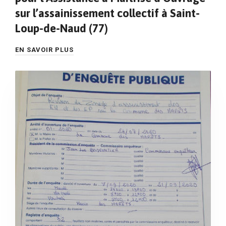
sur l’assainissement collectif à Saint-
Loup-de-Naud (77)
EN SAVOIR PLUS