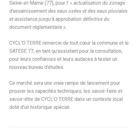
Seine-et-Marne (77), pour l’ «
actualisation du zonage
d’assainissement des eaux usées et des eaux pluviales
et assistance jusqu’à approbation définitive du
document réglementaire »
.
CYCL’O TERRE remercie de tout cœur la commune et le
SATESE 77, en tant qu’assistant pour la consultation,
pour leurs confiances et leurs audaces à tester un
nouveau bureau d’études.
Ce marché sera une vraie rampe de lancement pour
prouver les capacités techniques, les savoir-faire et
savoir-être de CYCL’O TERRE dans un contexte local
doté d’un historique spécial.