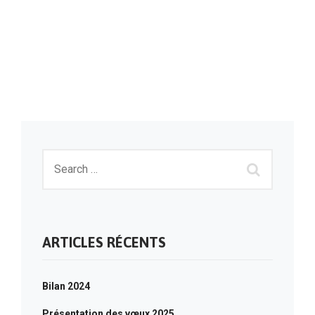
ARTICLES RÉCENTS
Bilan 2024
Présentation des vœux 2025