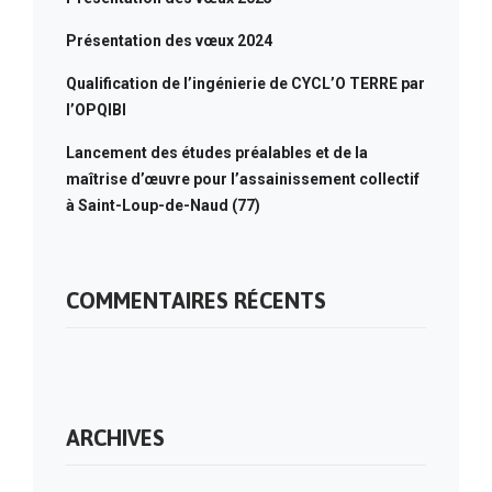
Présentation des vœux 2024
Qualification de l’ingénierie de CYCL’O TERRE par
l’OPQIBI
Lancement des études préalables et de la
maîtrise d’œuvre pour l’assainissement collectif
à Saint-Loup-de-Naud (77)
COMMENTAIRES RÉCENTS
ARCHIVES