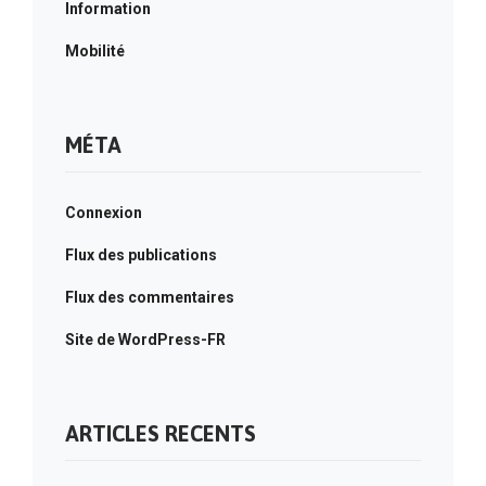
Information
Mobilité
MÉTA
Connexion
Flux des publications
Flux des commentaires
Site de WordPress-FR
ARTICLES RECENTS