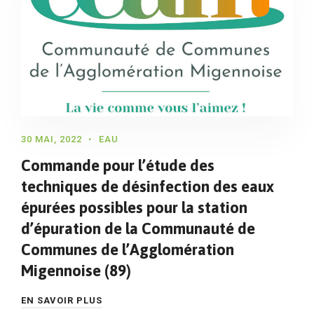
30 MAI, 2022
EAU
Commande pour l’étude des
techniques de désinfection des eaux
épurées possibles pour la station
d’épuration de la Communauté de
Communes de l’Agglomération
Migennoise (89)
EN SAVOIR PLUS