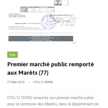
Eau
Premier marché public remporté
aux Marêts (77)
27 MAI 2019
CYCL'O TERRE
CYCL’O TERRE remporte son premier marché public
avec la commune des Marêts, dans le département de