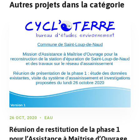
Autres projets dans la catégorie
26 OCT, 2020
EAU
Réunion de restitution de la phase 1
pour l’Assistance à Maîtrise d’Ouvrage