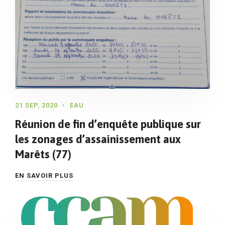
21 SEP, 2020
EAU
Réunion de fin d’enquête publique sur
les zonages d’assainissement aux
Marêts (77)
EN SAVOIR PLUS