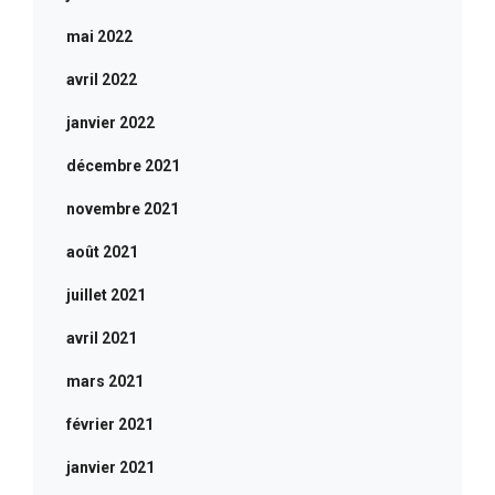
mai 2022
avril 2022
janvier 2022
décembre 2021
novembre 2021
août 2021
juillet 2021
avril 2021
mars 2021
février 2021
janvier 2021