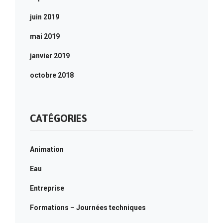
juin 2019
mai 2019
janvier 2019
octobre 2018
CATÉGORIES
Animation
Eau
Entreprise
Formations – Journées techniques