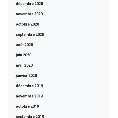
décembre 2020
novembre 2020
octobre 2020
septembre 2020
août 2020
juin 2020
avril 2020
janvier 2020
décembre 2019
novembre 2019
octobre 2019
septembre 2019