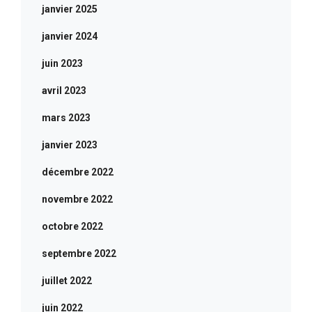
janvier 2025
janvier 2024
juin 2023
avril 2023
mars 2023
janvier 2023
décembre 2022
novembre 2022
octobre 2022
septembre 2022
juillet 2022
juin 2022