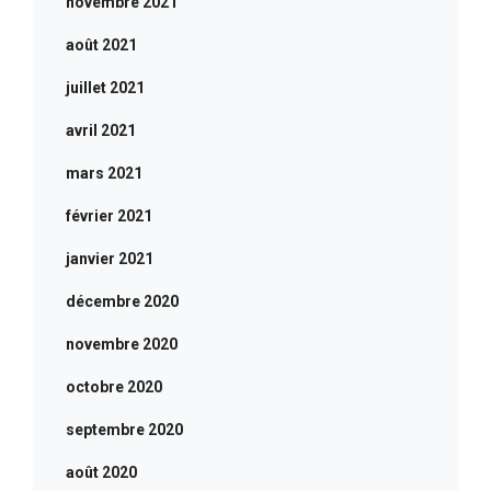
novembre 2021
août 2021
juillet 2021
avril 2021
mars 2021
février 2021
janvier 2021
décembre 2020
novembre 2020
octobre 2020
septembre 2020
août 2020