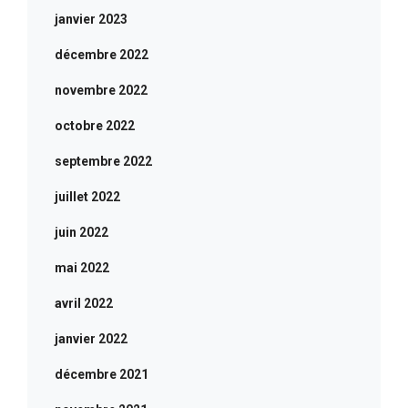
janvier 2023
décembre 2022
novembre 2022
octobre 2022
septembre 2022
juillet 2022
juin 2022
mai 2022
avril 2022
janvier 2022
décembre 2021