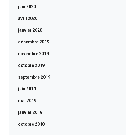
juin 2020
avril 2020
janvier 2020
décembre 2019
novembre 2019
octobre 2019
septembre 2019
juin 2019
mai 2019
janvier 2019
octobre 2018