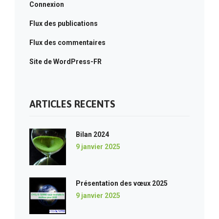
Connexion
Flux des publications
Flux des commentaires
Site de WordPress-FR
ARTICLES RECENTS
Bilan 2024
9 janvier 2025
Présentation des vœux 2025
9 janvier 2025