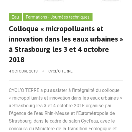
Eau
Formations - Journées techniques
Colloque « micropolluants et
innovation dans les eaux urbaines »
à Strasbourg les 3 et 4 octobre
2018
4 OCTOBRE 2018
CYCL'O TERRE
CYCL’O TERRE a pu assister à l’intégralité du colloque
« micropolluants et innovation dans les eaux urbaines »
à Strasbourg les 3 et 4 octobre 2018 organisé par
l’Agence de l’eau Rhin-Meuse et l’Eurométropole de
Strasbourg, dans le cadre du salon Cycl’eau, avec le
concours du Ministère de la Transition Ecologique et