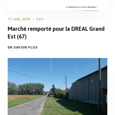
17 JAN, 2020
EAU
Marché remporté pour la DREAL Grand
Est (67)
EN SAVOIR PLUS