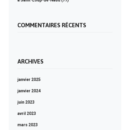
à Saint-Loup-de-Naud (77)
COMMENTAIRES RÉCENTS
ARCHIVES
janvier 2025
janvier 2024
juin 2023
avril 2023
mars 2023