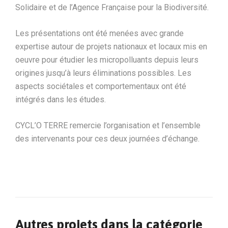
Solidaire et de l’Agence Française pour la Biodiversité.
Les présentations ont été menées avec grande
expertise autour de projets nationaux et locaux mis en
oeuvre pour étudier les micropolluants depuis leurs
origines jusqu’à leurs éliminations possibles. Les
aspects sociétales et comportementaux ont été
intégrés dans les études.
CYCL’O TERRE remercie l’organisation et l’ensemble
des intervenants pour ces deux journées d’échange.
Autres projets dans la catégorie