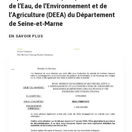
de l’Eau, de l’Environnement et de
l’Agriculture (DEEA) du Département
de Seine-et-Marne
EN SAVOIR PLUS