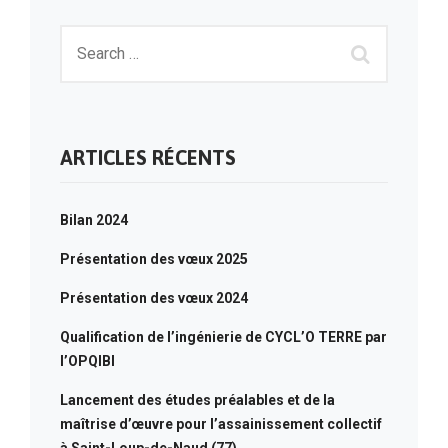
ARTICLES RÉCENTS
Bilan 2024
Présentation des vœux 2025
Présentation des vœux 2024
Qualification de l’ingénierie de CYCL’O TERRE par
l’OPQIBI
Lancement des études préalables et de la
maîtrise d’œuvre pour l’assainissement collectif