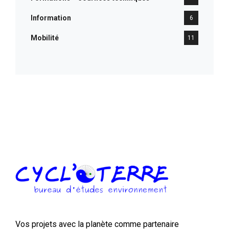
Information
6
Mobilité
11
Vos projets avec la planète comme partenaire