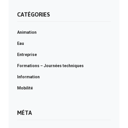
CATÉGORIES
Animation
Eau
Entreprise
Formations – Journées techniques
Information
Mobilité
MÉTA