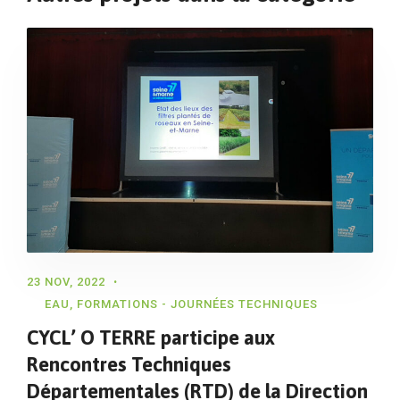
23 NOV, 2022
EAU
,
FORMATIONS - JOURNÉES TECHNIQUES
CYCL’ O TERRE participe aux
Rencontres Techniques
Départementales (RTD) de la Direction