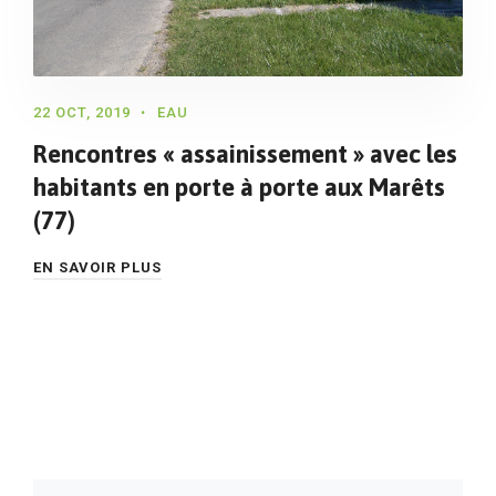
22 OCT, 2019
EAU
Rencontres « assainissement » avec les
habitants en porte à porte aux Marêts
(77)
EN SAVOIR PLUS