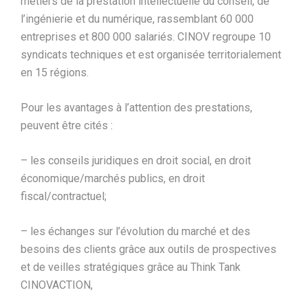
métiers de la prestation intellectuelle du conseil, de
l’ingénierie et du numérique, rassemblant 60 000
entreprises et 800 000 salariés. CINOV regroupe 10
syndicats techniques et est organisée territorialement
en 15 régions.
Pour les avantages à l’attention des prestations,
peuvent être cités :
– les conseils juridiques en droit social, en droit
économique/marchés publics, en droit
fiscal/contractuel;
– les échanges sur l’évolution du marché et des
besoins des clients grâce aux outils de prospectives
et de veilles stratégiques grâce au Think Tank
CINOVACTION,