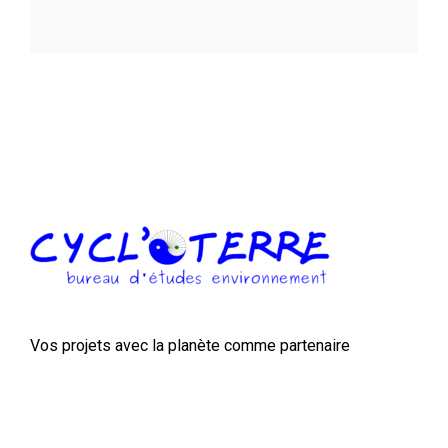
Vos projets avec la planète comme partenaire