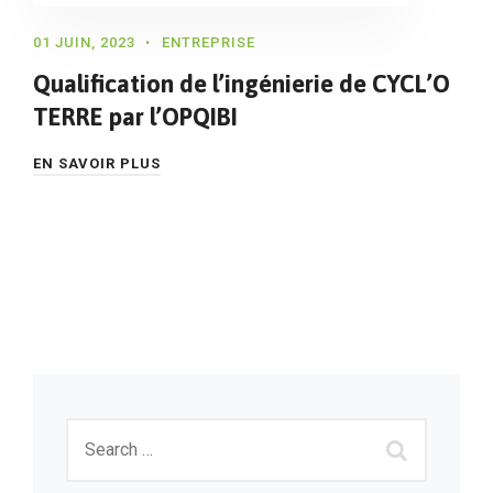
01 JUIN, 2023
ENTREPRISE
Qualification de l’ingénierie de CYCL’O
TERRE par l’OPQIBI
EN SAVOIR PLUS