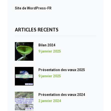
Site de WordPress-FR
ARTICLES RECENTS
Bilan 2024
9 janvier 2025
Présentation des vœux 2025
9 janvier 2025
Présentation des vœux 2024
2 janvier 2024