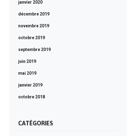
janvier 2020
décembre 2019
novembre 2019
octobre 2019
septembre 2019
juin 2019
mai 2019
janvier 2019
octobre 2018
CATÉGORIES