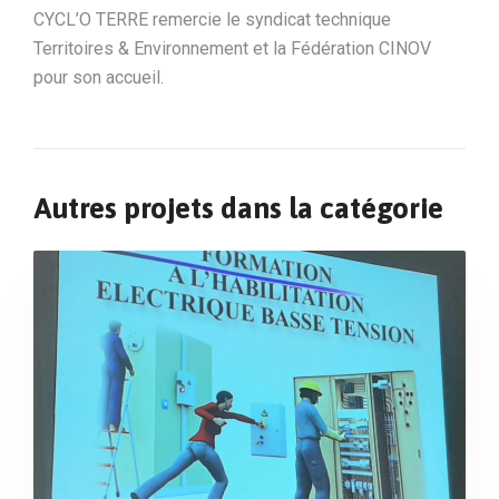
CYCL’O TERRE remercie le syndicat technique
Territoires & Environnement et la Fédération CINOV
pour son accueil.
Autres projets dans la catégorie