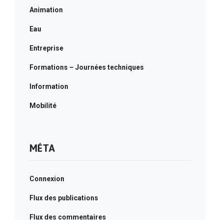
Animation
Eau
Entreprise
Formations – Journées techniques
Information
Mobilité
MÉTA
Connexion
Flux des publications
Flux des commentaires