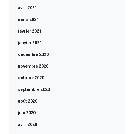
avril 2021
mars 2021
février 2021
janvier 2021
décembre 2020
novembre 2020
octobre 2020
septembre 2020
août 2020
juin 2020
avril 2020