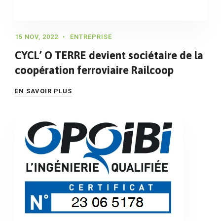
15 NOV, 2022
ENTREPRISE
CYCL’ O TERRE devient sociétaire de la
coopération ferroviaire Railcoop
EN SAVOIR PLUS