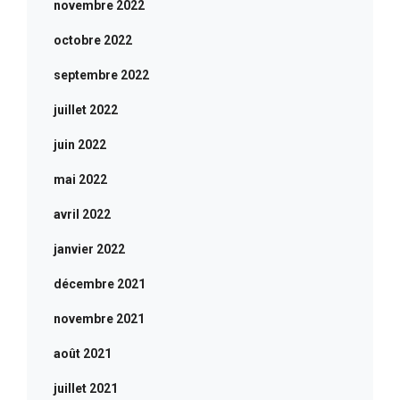
novembre 2022
octobre 2022
septembre 2022
juillet 2022
juin 2022
mai 2022
avril 2022
janvier 2022
décembre 2021
novembre 2021
août 2021
juillet 2021