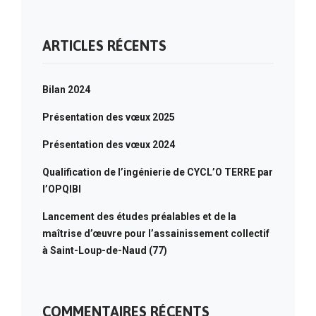
ARTICLES RÉCENTS
Bilan 2024
Présentation des vœux 2025
Présentation des vœux 2024
Qualification de l’ingénierie de CYCL’O TERRE par
l’OPQIBI
Lancement des études préalables et de la
maîtrise d’œuvre pour l’assainissement collectif
à Saint-Loup-de-Naud (77)
COMMENTAIRES RÉCENTS