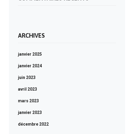
ARCHIVES
janvier 2025
janvier 2024
juin 2023
avril 2023
mars 2023
janvier 2023
décembre 2022