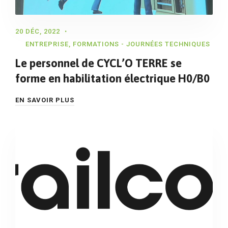
20 DÉC, 2022
ENTREPRISE
,
FORMATIONS - JOURNÉES TECHNIQUES
Le personnel de CYCL’O TERRE se
forme en habilitation électrique H0/B0
EN SAVOIR PLUS