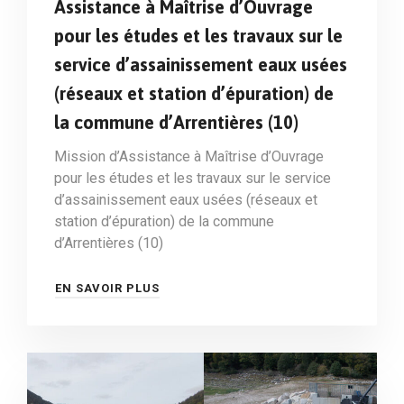
Assistance à Maîtrise d’Ouvrage
pour les études et les travaux sur le
service d’assainissement eaux usées
(réseaux et station d’épuration) de
la commune d’Arrentières (10)
Mission d’Assistance à Maîtrise d’Ouvrage
pour les études et les travaux sur le service
d’assainissement eaux usées (réseaux et
station d’épuration) de la commune
d’Arrentières (10)
EN SAVOIR PLUS