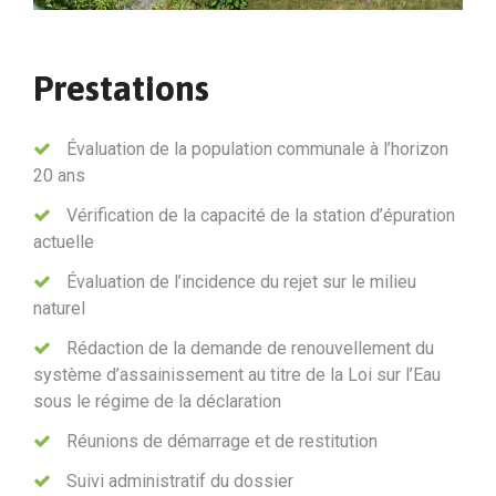
Prestations
Évaluation de la population communale à l’horizon
20 ans
Vérification de la capacité de la station d’épuration
actuelle
Évaluation de l’incidence du rejet sur le milieu
naturel
Rédaction de la demande de renouvellement du
système d’assainissement au titre de la Loi sur l’Eau
sous le régime de la déclaration
Réunions de démarrage et de restitution
Suivi administratif du dossier