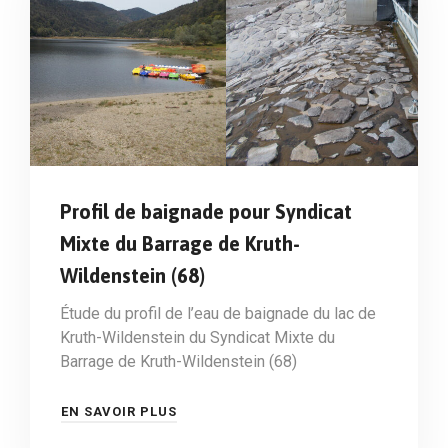
Profil de baignade pour Syndicat
Mixte du Barrage de Kruth-
Wildenstein (68)
Étude du profil de l’eau de baignade du lac de
Kruth-Wildenstein du Syndicat Mixte du
Barrage de Kruth-Wildenstein (68)
EN SAVOIR PLUS