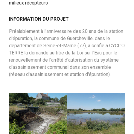
milieux récepteurs
INFORMATION DU PROJET
Préalablement à l'anniversaire des 20 ans de la station
d'épuration, la commune de Guercheville, dans le
département de Seine-et-Marne (77), a confié à CYCL'O
TERRE la demande au titre de la Loi sur l'Eau pour le
renouvellement de l'arrêté d'autorisation du système
d'assainissement communal dans son ensemble
(réseau d'assainissement et station d'épuration).