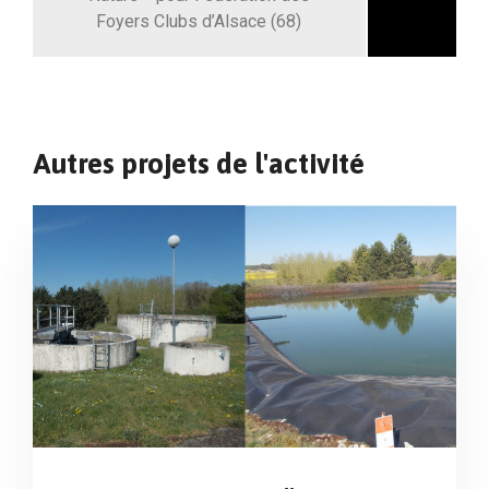
Foyers Clubs d’Alsace (68)
Autres projets de l'activité