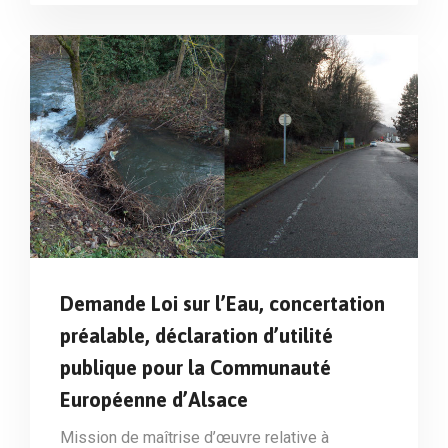
Demande Loi sur l’Eau, concertation
préalable, déclaration d’utilité
publique pour la Communauté
Européenne d’Alsace
Mission de maîtrise d’œuvre relative à