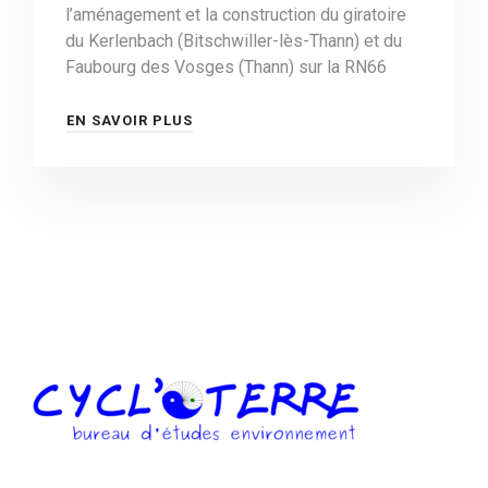
l’aménagement et la construction du giratoire
du Kerlenbach (Bitschwiller-lès-Thann) et du
Faubourg des Vosges (Thann) sur la RN66
EN SAVOIR PLUS