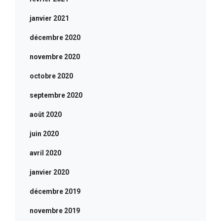
janvier 2021
décembre 2020
novembre 2020
octobre 2020
septembre 2020
août 2020
juin 2020
avril 2020
janvier 2020
décembre 2019
novembre 2019