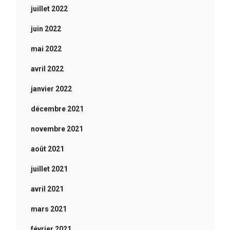
juillet 2022
juin 2022
mai 2022
avril 2022
janvier 2022
décembre 2021
novembre 2021
août 2021
juillet 2021
avril 2021
mars 2021
février 2021