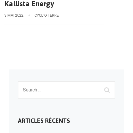
Kallista Energy
3 MAI 2022
CYCL'O TERRE
ARTICLES RÉCENTS