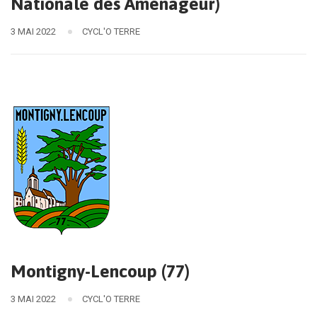
Nationale des Aménageur)
3 MAI 2022
CYCL'O TERRE
Montigny-Lencoup (77)
3 MAI 2022
CYCL'O TERRE