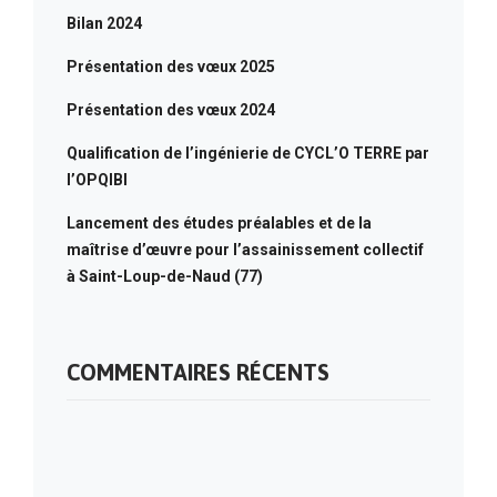
Bilan 2024
Présentation des vœux 2025
Présentation des vœux 2024
Qualification de l’ingénierie de CYCL’O TERRE par
l’OPQIBI
Lancement des études préalables et de la
maîtrise d’œuvre pour l’assainissement collectif
à Saint-Loup-de-Naud (77)
COMMENTAIRES RÉCENTS