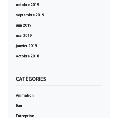
octobre 2019
septembre 2019
juin 2019
mai 2019
janvier 2019
octobre 2018
CATÉGORIES
Animation
Eau
Entreprise