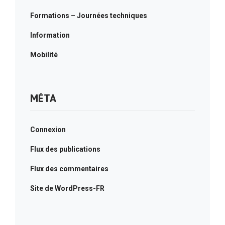
Formations – Journées techniques
Information
Mobilité
MÉTA
Connexion
Flux des publications
Flux des commentaires
Site de WordPress-FR