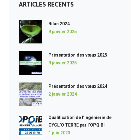
ARTICLES RECENTS
Bilan 2024
9 janvier 2025
Présentation des vœux 2025
9 janvier 2025
Présentation des vœux 2024
2 janvier 2024
Qualification de l’ingénierie de
CYCL’O TERRE par l’OPQIBI
1 juin 2023