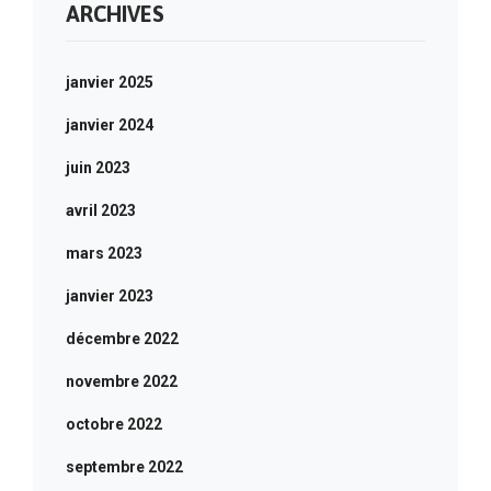
ARCHIVES
janvier 2025
janvier 2024
juin 2023
avril 2023
mars 2023
janvier 2023
décembre 2022
novembre 2022
octobre 2022
septembre 2022